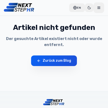
EN
Artikel nicht gefunden
Der gesuchte Artikel existiert nicht oder wurde
entfernt.
Zurück zum Blog